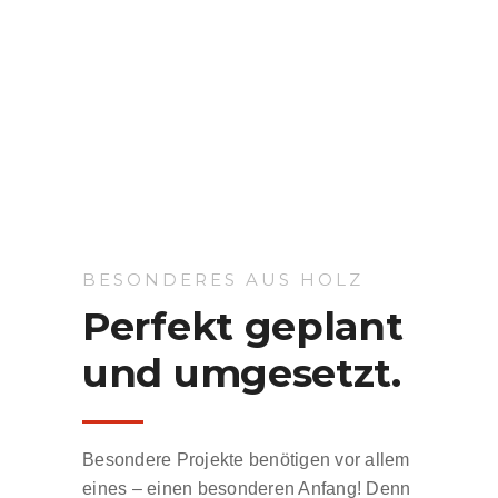
BESONDERES AUS HOLZ
Perfekt geplant
und umgesetzt.
Besondere Projekte benötigen vor allem
eines – einen besonderen Anfang! Denn