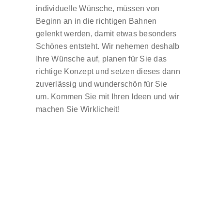
individuelle Wünsche, müssen von
Beginn an in die richtigen Bahnen
gelenkt werden, damit etwas besonders
Schönes entsteht. Wir nehemen deshalb
Ihre Wünsche auf, planen für Sie das
richtige Konzept und setzen dieses dann
zuverlässig und wunderschön für Sie
um. Kommen Sie mit Ihren Ideen und wir
machen Sie Wirklicheit!