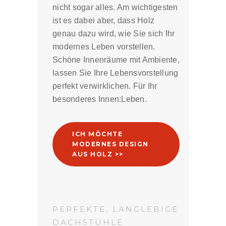
nicht sogar alles. Am wichtigesten
ist es dabei aber, dass Holz
genau dazu wird, wie Sie sich Ihr
modernes Leben vorstellen.
Schöne Innenräume mit Ambiente,
lassen Sie Ihre Lebensvorstellung
perfekt verwirklichen. Für Ihr
besonderes Innen:Leben.
ICH MÖCHTE
MODERNES DESIGN
AUS HOLZ >>
PERFEKTE, LANGLEBIGE
DACHSTÜHLE