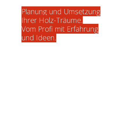
Planung und Umsetzung
Ihrer Holz-Träume.
Vom Profi mit Erfahrung
und Ideen.