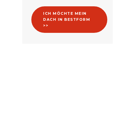
ICH MÖCHTE MEIN
DACH IN BESTFORM
>>